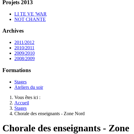
Projets 2013
LI TE VE 'WAR
NOT CHANTE
Archives
2011/2012
2010/2011
2009/2010
2008/2009
Formations
Stages
Ateliers du soir
Vous êtes ici :
Accueil
Stages
Chorale des enseignants - Zone Nord
Chorale des enseignants - Zone