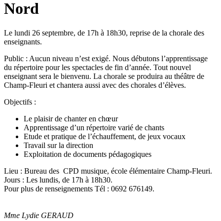
Nord
Le lundi 26 septembre, de 17h à 18h30, reprise de la chorale des
enseignants.
Public : Aucun niveau n’est exigé. Nous débutons l’apprentissage
du répertoire pour les spectacles de fin d’année. Tout nouvel
enseignant sera le bienvenu. La chorale se produira au théâtre de
Champ-Fleuri et chantera aussi avec des chorales d’élèves.
Objectifs :
Le plaisir de chanter en chœur
Apprentissage d’un répertoire varié de chants
Etude et pratique de l’échauffement, de jeux vocaux
Travail sur la direction
Exploitation de documents pédagogiques
Lieu : Bureau des CPD musique, école élémentaire Champ-Fleuri.
Jours : Les lundis, de 17h à 18h30.
Pour plus de renseignements Tél : 0692 676149.
Mme Lydie GERAUD