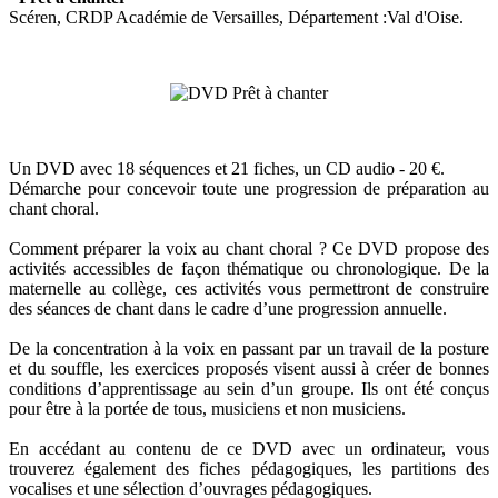
Scéren, CRDP Académie de Versailles, Département :Val d'Oise.
Un DVD avec 18 séquences et 21 fiches, un CD audio - 20 €.
Démarche pour concevoir toute une progression de préparation au
chant choral.
Comment préparer la voix au chant choral ? Ce DVD propose des
activités accessibles de façon thématique ou chronologique. De la
maternelle au collège, ces activités vous permettront de construire
des séances de chant dans le cadre d’une progression annuelle.
De la concentration à la voix en passant par un travail de la posture
et du souffle, les exercices proposés visent aussi à créer de bonnes
conditions d’apprentissage au sein d’un groupe. Ils ont été conçus
pour être à la portée de tous, musiciens et non musiciens.
En accédant au contenu de ce DVD avec un ordinateur, vous
trouverez également des fiches pédagogiques, les partitions des
vocalises et une sélection d’ouvrages pédagogiques.