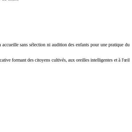
 accueille sans sélection ni audition des enfants pour une pratique du
tive formant des citoyens cultivés, aux oreilles intelligentes et à l'œil