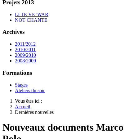
Projets 2013
LI TE VE 'WAR
NOT CHANTE
Archives
2011/2012
2010/2011
2009/2010
2008/2009
Formations
Stages
Ateliers du soir
Vous êtes ici :
Accueil
Dernières nouvelles
Nouveaux documents Marco
Polo