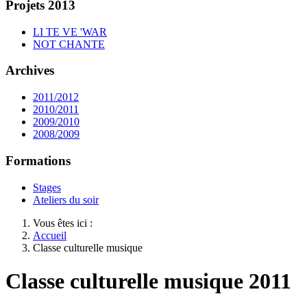
Projets 2013
LI TE VE 'WAR
NOT CHANTE
Archives
2011/2012
2010/2011
2009/2010
2008/2009
Formations
Stages
Ateliers du soir
Vous êtes ici :
Accueil
Classe culturelle musique
Classe culturelle musique 2011