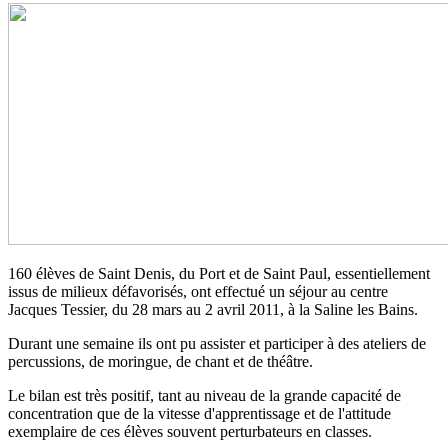
160 élèves de Saint Denis, du Port et de Saint Paul, essentiellement
issus de milieux défavorisés, ont effectué un séjour au centre
Jacques Tessier, du 28 mars au 2 avril 2011, à la Saline les Bains.
Durant une semaine ils ont pu assister et participer à des ateliers de
percussions, de moringue, de chant et de théâtre.
Le bilan est très positif, tant au niveau de la grande capacité de
concentration que de la vitesse d'apprentissage et de l'attitude
exemplaire de ces élèves souvent perturbateurs en classes.