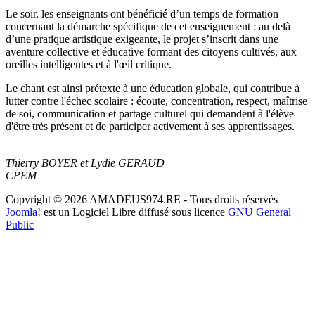
Le soir, les enseignants ont bénéficié d’un temps de formation
concernant la démarche spécifique de cet enseignement : au delà
d’une pratique artistique exigeante, le projet s’inscrit dans une
aventure collective et éducative formant des citoyens cultivés, aux
oreilles intelligentes et à l'œil critique.
Le chant est ainsi prétexte à une éducation globale, qui contribue à
lutter contre l'échec scolaire : écoute, concentration, respect, maîtrise
de soi, communication et partage culturel qui demandent à l'élève
d'être très présent et de participer activement à ses apprentissages.
Thierry BOYER et Lydie GERAUD
CPEM
Copyright © 2026 AMADEUS974.RE - Tous droits réservés
Joomla!
est un Logiciel Libre diffusé sous licence
GNU General
Public